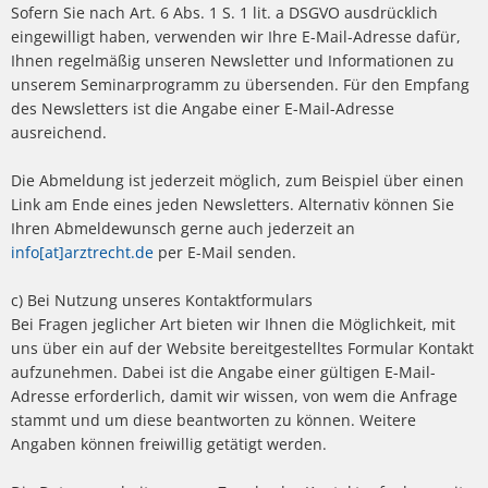
Sofern Sie nach Art. 6 Abs. 1 S. 1 lit. a DSGVO ausdrücklich
eingewilligt haben, verwenden wir Ihre E-Mail-Adresse dafür,
Ihnen regelmäßig unseren Newsletter und Informationen zu
unserem Seminarprogramm zu übersenden. Für den Empfang
des Newsletters ist die Angabe einer E-Mail-Adresse
ausreichend.
Die Abmeldung ist jederzeit möglich, zum Beispiel über einen
Link am Ende eines jeden Newsletters. Alternativ können Sie
Ihren Abmeldewunsch gerne auch jederzeit an
info[at]arztrecht.de
per E-Mail senden.
c) Bei Nutzung unseres Kontaktformulars
Bei Fragen jeglicher Art bieten wir Ihnen die Möglichkeit, mit
uns über ein auf der Website bereitgestelltes Formular Kontakt
aufzunehmen. Dabei ist die Angabe einer gültigen E-Mail-
Adresse erforderlich, damit wir wissen, von wem die Anfrage
stammt und um diese beantworten zu können. Weitere
Angaben können freiwillig getätigt werden.