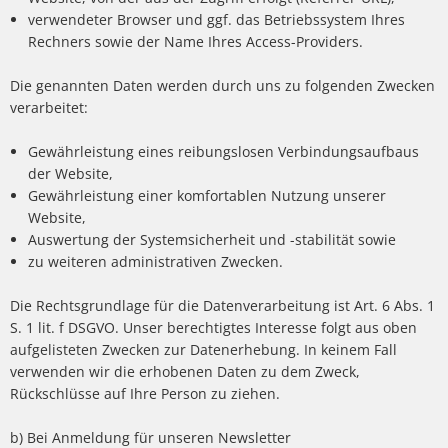
verwendeter Browser und ggf. das Betriebssystem Ihres
Rechners sowie der Name Ihres Access-Providers.
Die genannten Daten werden durch uns zu folgenden Zwecken
verarbeitet:
Gewährleistung eines reibungslosen Verbindungsaufbaus
der Website,
Gewährleistung einer komfortablen Nutzung unserer
Website,
Auswertung der Systemsicherheit und -stabilität sowie
zu weiteren administrativen Zwecken.
Die Rechtsgrundlage für die Datenverarbeitung ist Art. 6 Abs. 1
S. 1 lit. f DSGVO. Unser berechtigtes Interesse folgt aus oben
aufgelisteten Zwecken zur Datenerhebung. In keinem Fall
verwenden wir die erhobenen Daten zu dem Zweck,
Rückschlüsse auf Ihre Person zu ziehen.
b) Bei Anmeldung für unseren Newsletter