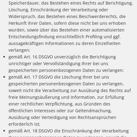
Speicherdauer, das Bestehen eines Rechts auf Berichtigung,
Löschung, Einschränkung der Verarbeitung oder
Widerspruch, das Bestehen eines Beschwerderechts, die
Herkunft ihrer Daten, sofern diese nicht bei uns erhoben
wurden, sowie über das Bestehen einer automatisierten
Entscheidungsfindung einschließlich Profiling und ggf.
aussagekräftigen Informationen zu deren Einzelheiten
verlangen;
gemäß Art. 16 DSGVO unverzüglich die Berichtigung
unrichtiger oder Vervollständigung Ihrer bei uns
gespeicherten personenbezogenen Daten zu verlangen;
gemäß Art. 17 DSGVO die Löschung Ihrer bei uns
gespeicherten personenbezogenen Daten zu verlangen,
soweit nicht die Verarbeitung zur Ausübung des Rechts auf
freie Meinungsäußerung und Information, zur Erfüllung
einer rechtlichen Verpflichtung, aus Gründen des
öffentlichen Interesses oder zur Geltendmachung,
Ausübung oder Verteidigung von Rechtsansprüchen
erforderlich ist;
gemäß Art. 18 DSGVO die Einschränkung der Verarbeitung