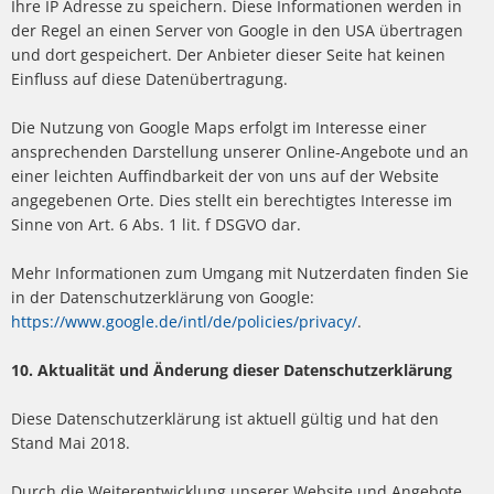
Ihre IP Adresse zu speichern. Diese Informationen werden in
der Regel an einen Server von Google in den USA übertragen
und dort gespeichert. Der Anbieter dieser Seite hat keinen
Einfluss auf diese Datenübertragung.
Die Nutzung von Google Maps erfolgt im Interesse einer
ansprechenden Darstellung unserer Online-Angebote und an
einer leichten Auffindbarkeit der von uns auf der Website
angegebenen Orte. Dies stellt ein berechtigtes Interesse im
Sinne von Art. 6 Abs. 1 lit. f DSGVO dar.
Mehr Informationen zum Umgang mit Nutzerdaten finden Sie
in der Datenschutzerklärung von Google:
https://www.google.de/intl/de/policies/privacy/
.
10. Aktualität und Änderung dieser Datenschutzerklärung
Diese Datenschutzerklärung ist aktuell gültig und hat den
Stand Mai 2018.
Durch die Weiterentwicklung unserer Website und Angebote