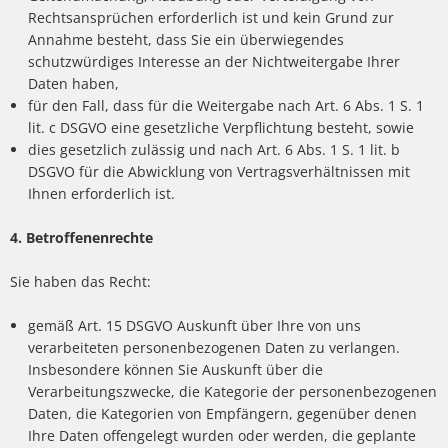
Rechtsansprüchen erforderlich ist und kein Grund zur
Annahme besteht, dass Sie ein überwiegendes
schutzwürdiges Interesse an der Nichtweitergabe Ihrer
Daten haben,
für den Fall, dass für die Weitergabe nach Art. 6 Abs. 1 S. 1
lit. c DSGVO eine gesetzliche Verpflichtung besteht, sowie
dies gesetzlich zulässig und nach Art. 6 Abs. 1 S. 1 lit. b
DSGVO für die Abwicklung von Vertragsverhältnissen mit
Ihnen erforderlich ist.
4. Betroffenenrechte
Sie haben das Recht:
gemäß Art. 15 DSGVO Auskunft über Ihre von uns
verarbeiteten personenbezogenen Daten zu verlangen.
Insbesondere können Sie Auskunft über die
Verarbeitungszwecke, die Kategorie der personenbezogenen
Daten, die Kategorien von Empfängern, gegenüber denen
Ihre Daten offengelegt wurden oder werden, die geplante