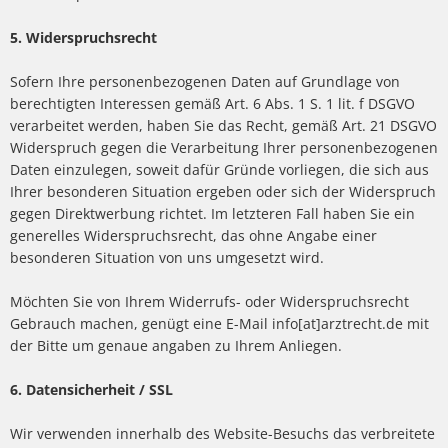
5. Widerspruchsrecht
Sofern Ihre personenbezogenen Daten auf Grundlage von
berechtigten Interessen gemäß Art. 6 Abs. 1 S. 1 lit. f DSGVO
verarbeitet werden, haben Sie das Recht, gemäß Art. 21 DSGVO
Widerspruch gegen die Verarbeitung Ihrer personenbezogenen
Daten einzulegen, soweit dafür Gründe vorliegen, die sich aus
Ihrer besonderen Situation ergeben oder sich der Widerspruch
gegen Direktwerbung richtet. Im letzteren Fall haben Sie ein
generelles Widerspruchsrecht, das ohne Angabe einer
besonderen Situation von uns umgesetzt wird.
Möchten Sie von Ihrem Widerrufs- oder Widerspruchsrecht
Gebrauch machen, genügt eine E-Mail info[at]arztrecht.de mit
der Bitte um genaue angaben zu Ihrem Anliegen.
6. Datensicherheit / SSL
Wir verwenden innerhalb des Website-Besuchs das verbreitete