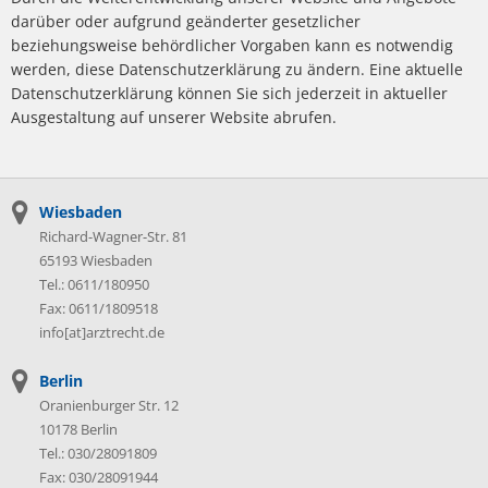
darüber oder aufgrund geänderter gesetzlicher
beziehungsweise behördlicher Vorgaben kann es notwendig
werden, diese Datenschutzerklärung zu ändern. Eine aktuelle
Datenschutzerklärung können Sie sich jederzeit in aktueller
Ausgestaltung auf unserer Website abrufen.
Wiesbaden
Richard-Wagner-Str. 81
65193 Wiesbaden
Tel.: 0611/180950
Fax: 0611/1809518
info[at]arztrecht.de
Berlin
Oranienburger Str. 12
10178 Berlin
Tel.: 030/28091809
Fax: 030/28091944