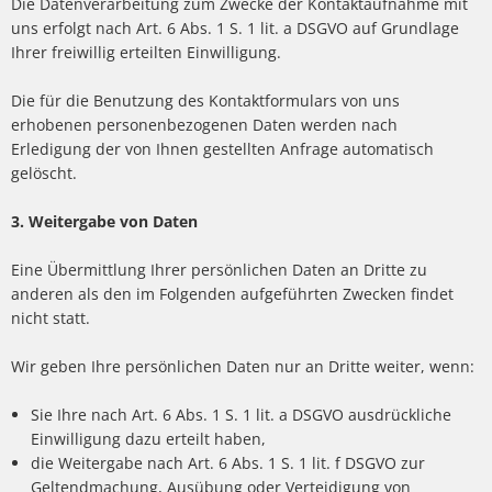
Die Datenverarbeitung zum Zwecke der Kontaktaufnahme mit
uns erfolgt nach Art. 6 Abs. 1 S. 1 lit. a DSGVO auf Grundlage
Ihrer freiwillig erteilten Einwilligung.
Die für die Benutzung des Kontaktformulars von uns
erhobenen personenbezogenen Daten werden nach
Erledigung der von Ihnen gestellten Anfrage automatisch
gelöscht.
3. Weitergabe von Daten
Eine Übermittlung Ihrer persönlichen Daten an Dritte zu
anderen als den im Folgenden aufgeführten Zwecken findet
nicht statt.
Wir geben Ihre persönlichen Daten nur an Dritte weiter, wenn:
Sie Ihre nach Art. 6 Abs. 1 S. 1 lit. a DSGVO ausdrückliche
Einwilligung dazu erteilt haben,
die Weitergabe nach Art. 6 Abs. 1 S. 1 lit. f DSGVO zur
Geltendmachung, Ausübung oder Verteidigung von