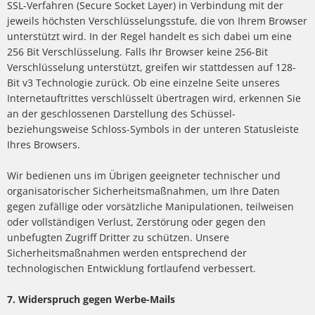
SSL-Verfahren (Secure Socket Layer) in Verbindung mit der
jeweils höchsten Verschlüsselungsstufe, die von Ihrem Browser
unterstützt wird. In der Regel handelt es sich dabei um eine
256 Bit Verschlüsselung. Falls Ihr Browser keine 256-Bit
Verschlüsselung unterstützt, greifen wir stattdessen auf 128-
Bit v3 Technologie zurück. Ob eine einzelne Seite unseres
Internetauftrittes verschlüsselt übertragen wird, erkennen Sie
an der geschlossenen Darstellung des Schüssel-
beziehungsweise Schloss-Symbols in der unteren Statusleiste
Ihres Browsers.
Wir bedienen uns im Übrigen geeigneter technischer und
organisatorischer Sicherheitsmaßnahmen, um Ihre Daten
gegen zufällige oder vorsätzliche Manipulationen, teilweisen
oder vollständigen Verlust, Zerstörung oder gegen den
unbefugten Zugriff Dritter zu schützen. Unsere
Sicherheitsmaßnahmen werden entsprechend der
technologischen Entwicklung fortlaufend verbessert.
7. Widerspruch gegen Werbe-Mails