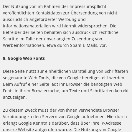
Der Nutzung von im Rahmen der Impressumspflicht
veröffentlichten Kontaktdaten zur Übersendung von nicht
ausdrücklich angeforderter Werbung und
Informationsmaterialien wird hiermit widersprochen. Die
Betreiber der Seiten behalten sich ausdrücklich rechtliche
Schritte im Falle der unverlangten Zusendung von
Werbeinformationen, etwa durch Spam-E-Mails, vor.
8. Google Web Fonts
Diese Seite nutzt zur einheitlichen Darstellung von Schriftarten
so genannte Web Fonts, die von Google bereitgestellt werden.
Beim Aufruf einer Seite lädt Ihr Browser die benötigten Web
Fonts in ihren Browsercache, um Texte und Schriftarten korrekt
anzuzeigen.
Zu diesem Zweck muss der von Ihnen verwendete Browser
Verbindung zu den Servern von Google aufnehmen. Hierdurch
erlangt Google Kenntnis darüber, dass über Ihre IP-Adresse
unsere Website aufgerufen wurde. Die Nutzung von Google