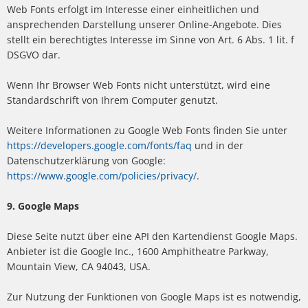
Web Fonts erfolgt im Interesse einer einheitlichen und
ansprechenden Darstellung unserer Online-Angebote. Dies
stellt ein berechtigtes Interesse im Sinne von Art. 6 Abs. 1 lit. f
DSGVO dar.
Wenn Ihr Browser Web Fonts nicht unterstützt, wird eine
Standardschrift von Ihrem Computer genutzt.
Weitere Informationen zu Google Web Fonts finden Sie unter
https://developers.google.com/fonts/faq
und in der
Datenschutzerklärung von Google:
https://www.google.com/policies/privacy/
.
9. Google Maps
Diese Seite nutzt über eine API den Kartendienst Google Maps.
Anbieter ist die Google Inc., 1600 Amphitheatre Parkway,
Mountain View, CA 94043, USA.
Zur Nutzung der Funktionen von Google Maps ist es notwendig,